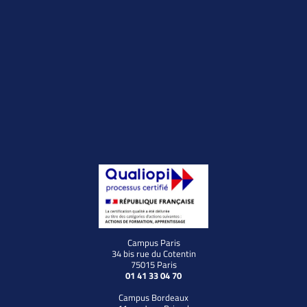
Campus Paris
34 bis rue du Cotentin
75015 Paris
01 41 33 04 70
Campus Bordeaux