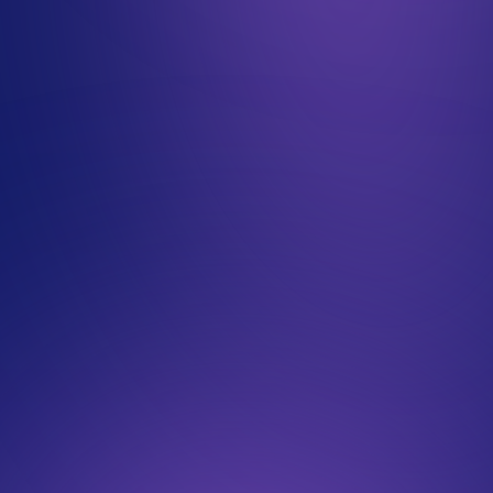
Nous contacter / Poser une question