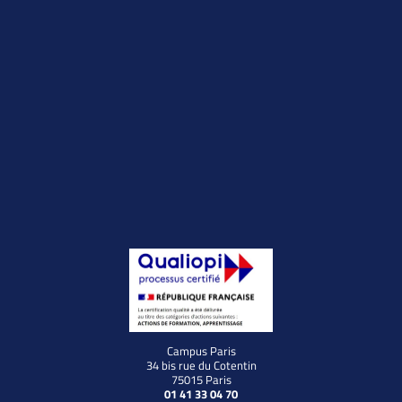
Campus Paris
34 bis rue du Cotentin
75015 Paris
01 41 33 04 70