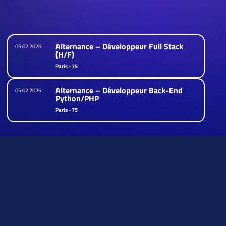
Paris - 75
Paris - 75