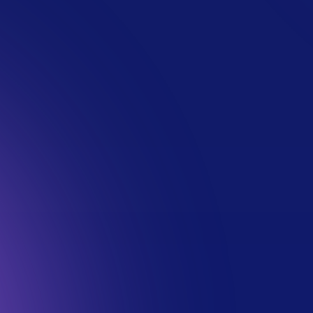
professionnels