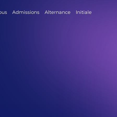
pus
Admissions
Alternance
Initiale