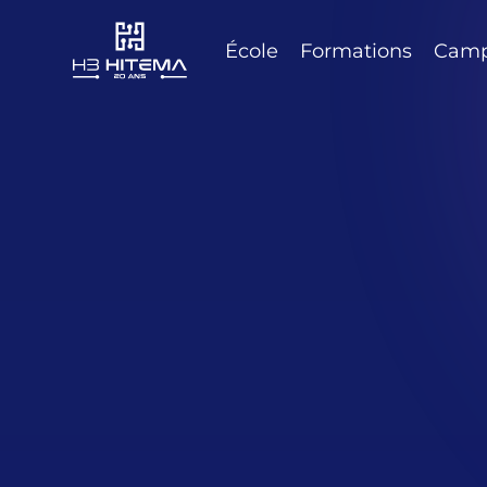
École
Formations
Cam