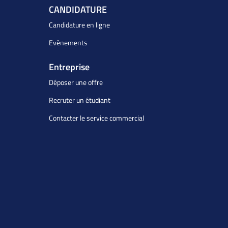
CANDIDATURE
Candidature en ligne
Evènements
Entreprise
Déposer une offre
Recruter un étudiant
Contacter le service commercial