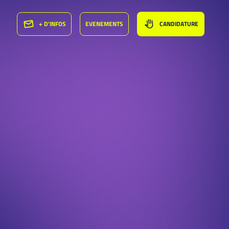
+ D'INFOS
EVENEMENTS
CANDIDATURE