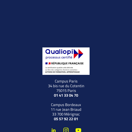
Campus Paris
34 bis rue du Cotentin
75015 Paris
01 41 33 04 70
Campus Bordeaux
11 rue Jean Briaud
33 700 Mérignac
05 57 92 22 01